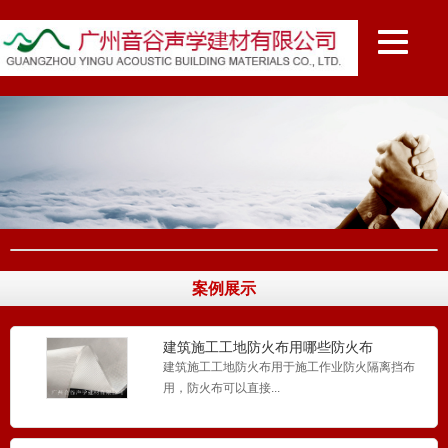
案例展示
建筑施工工地防火布用哪些防火布
建筑施工工地防火布用于施工作业防火隔离挡布
用，防火布可以直接...